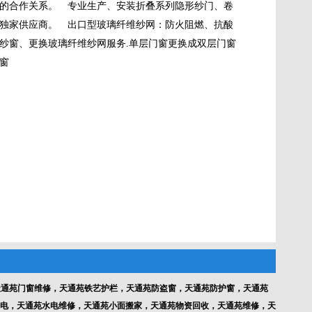
的合作关系。 专业生产、安装折叠系列隐形纱门、卷
独家供应商。 出口型玻璃纤维纱网：防火阻燃、抗酸
纱窗、更换玻璃纤维纱网服务.单层门窗更换成双层门窗
窗
通苑门窗维修，天通苑铁艺护栏，天通苑防盗窗，天通苑防护窗，天通苑
电，天通苑水电维修，天通苑小面搬家，天通苑物资回收，天通苑维修，天