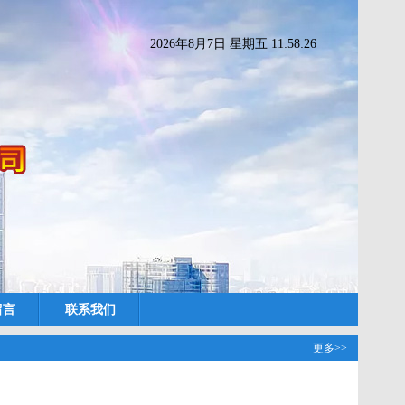
2026年8月7日 星期五 11:58:27
留言
联系我们
更多>>