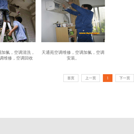
调加氟，空调清洗，
天通苑空调维修，空调加氟，空调
调维修，空调回收
安装。
首页
上一页
1
下一页