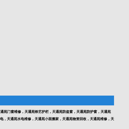
通苑门窗维修，天通苑铁艺护栏，天通苑防盗窗，天通苑防护窗，天通苑
电，天通苑水电维修，天通苑小面搬家，天通苑物资回收，天通苑维修，天