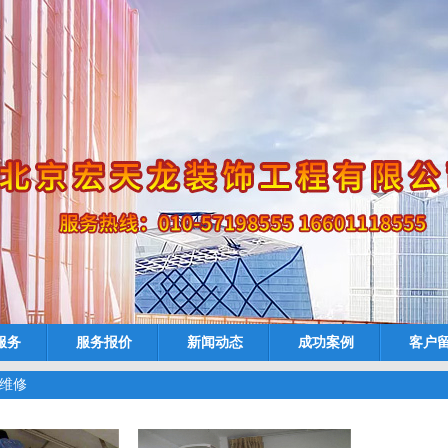
服务
服务报价
新闻动态
成功案例
客户
调维修