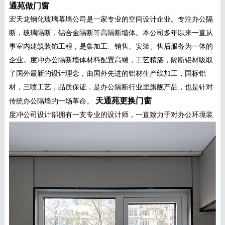
通苑做门窗
宏天龙钢化玻璃幕墙公司是一家专业的空间设计企业。专注办公隔
断，玻璃隔断，铝合金隔断等高隔断墙体。本公司多年以来一直从
事室内建筑装饰工程，是集加工、销售、安装、售后服务为一体的
企业。度冲办公隔断墙体材料配置高端，工艺精湛，隔断铝材吸取
了国外最新的设计理念，由国外先进的铝材生产线加工，国标铝
材，三喷工艺，品质保证，是办公隔断行业里旗舰产品，也是针对
天通苑更换门窗
传统办公隔墙的一场革命。
度冲公司设计部拥有一支专业的设计师，
一直致力于对办公环境装