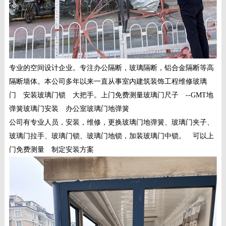
专业的空间设计企业。专注办公隔断，玻璃隔断，铝合金隔断等高
隔断墙体。本公司多年以来一直从事室内建筑装饰工程维修玻璃
门 安装玻璃门锁 大把手。上门免费测量玻璃门尺子 --GMT地
弹簧玻璃门安装 办公室玻璃门地弹簧
公司有专业人员，安装，维修，更换玻璃门地弹簧、玻璃门夹子、
玻璃门拉手、玻璃门锁、玻璃门地锁，加装玻璃门中锁。 可以上
门免费测量 制定安装方案