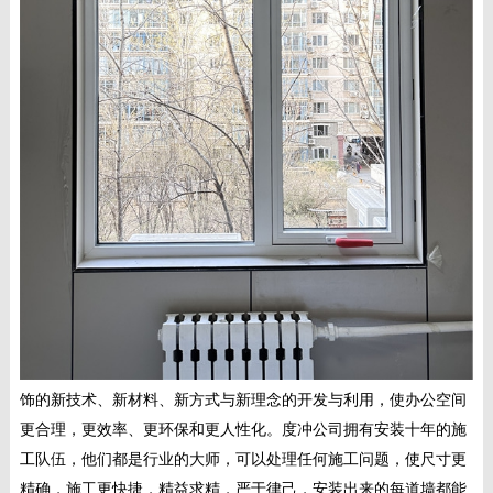
饰的新技术、新材料、新方式与新理念的开发与利用，使办公空间
更合理，更效率、更环保和更人性化。度冲公司拥有安装十年的施
工队伍，他们都是行业的大师，可以处理任何施工问题，使尺寸更
精确，施工更快捷，精益求精，严于律己，安装出来的每道墙都能