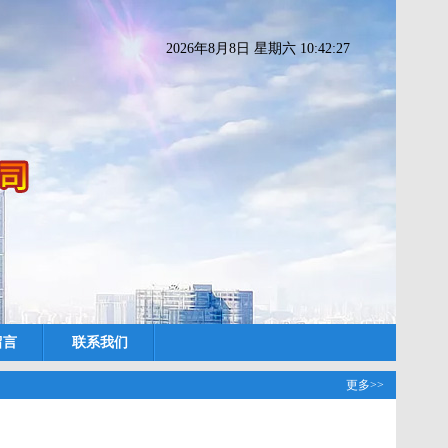
2026年8月8日 星期六 10:42:27
留言
联系我们
更多>>