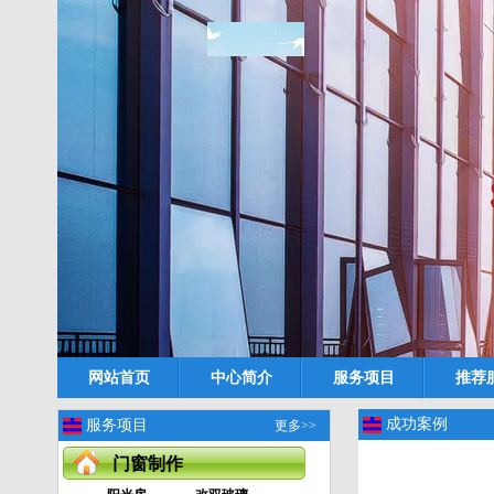
网站首页
中心简介
服务项目
推荐
成功案例
服务项目
更多>>
门窗制作