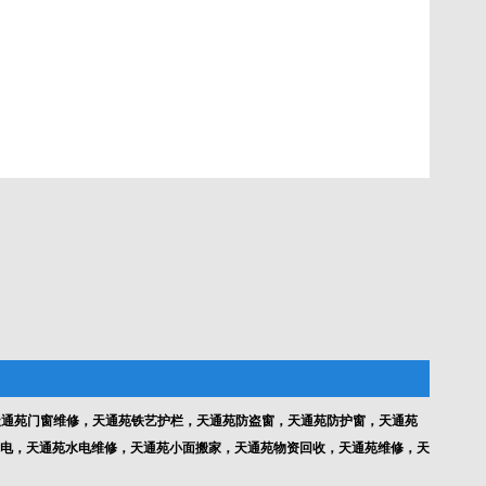
通苑门窗维修，天通苑铁艺护栏，天通苑防盗窗，天通苑防护窗，天通苑
电，天通苑水电维修，天通苑小面搬家，天通苑物资回收，天通苑维修，天