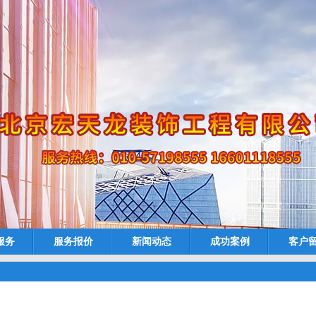
服务
服务报价
新闻动态
成功案例
客户